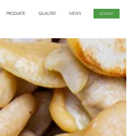
PRODUKTE
QUALITÄT
NEWS
KONTAKT