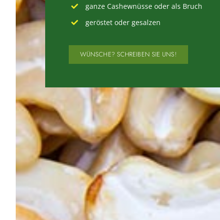
ganze Cashewnüsse oder als Bruch
geröstet oder gesalzen
WÜNSCHE? SCHREIBEN SIE UNS!