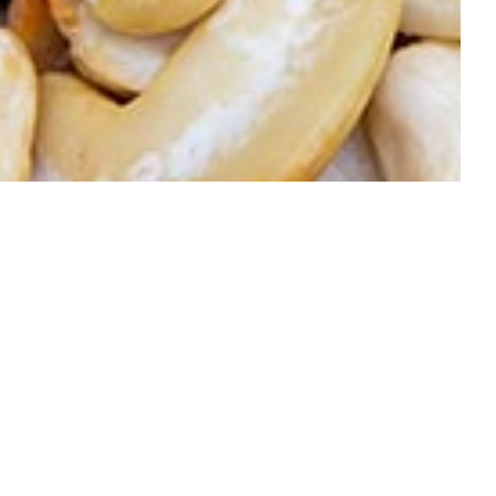
ALLE PRODUKTE