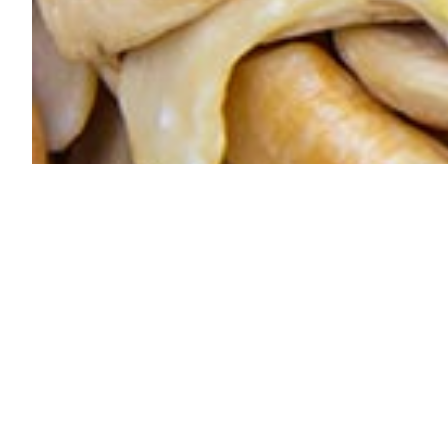
Weitere Produkte