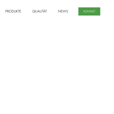
PRODUKTE
QUALITÄT
NEWS
KONTAKT