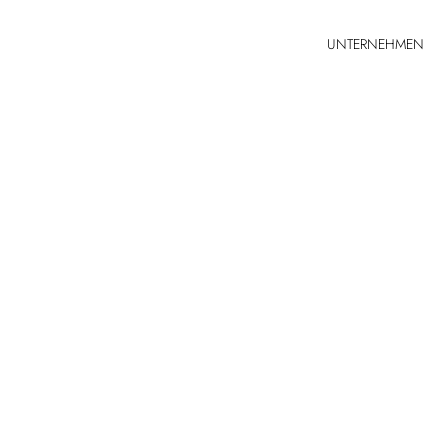
UNTERNEHMEN